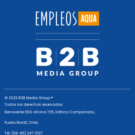
© 2023 B2B Media Group ®
Todos los derechos reservados
Benavente 550 oficina 705, Edificio Campanario,
Puerto Montt, Chile.
Tel: (56-65) 247 0107