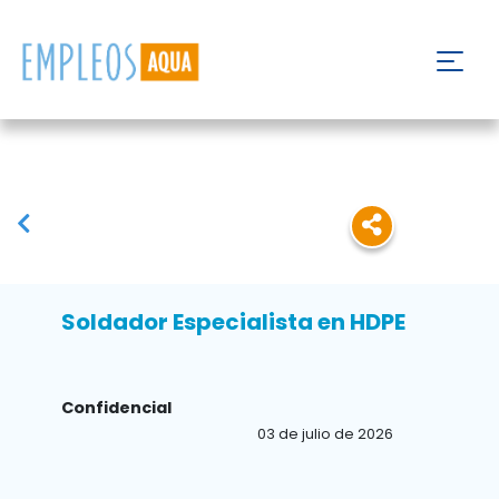
Soldador Especialista en HDPE
Confidencial
03 de julio de 2026