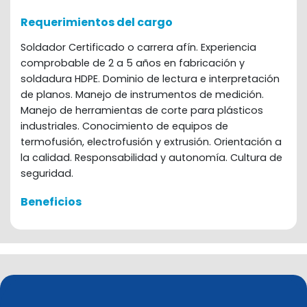
Requerimientos del cargo
Soldador Certificado o carrera afín. Experiencia
comprobable de 2 a 5 años en fabricación y
soldadura HDPE. Dominio de lectura e interpretación
de planos. Manejo de instrumentos de medición.
Manejo de herramientas de corte para plásticos
industriales. Conocimiento de equipos de
termofusión, electrofusión y extrusión. Orientación a
la calidad. Responsabilidad y autonomía. Cultura de
seguridad.
Beneficios