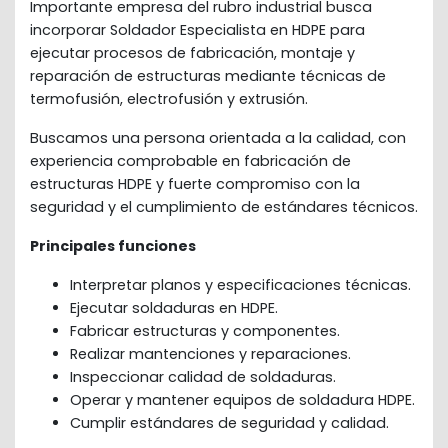
Importante empresa del rubro industrial busca 
incorporar Soldador Especialista en HDPE para 
ejecutar procesos de fabricación, montaje y 
reparación de estructuras mediante técnicas de 
termofusión, electrofusión y extrusión.
Buscamos una persona orientada a la calidad, con 
experiencia comprobable en fabricación de 
estructuras HDPE y fuerte compromiso con la 
seguridad y el cumplimiento de estándares técnicos.
Principales funciones
Interpretar planos y especificaciones técnicas.
Ejecutar soldaduras en HDPE.
Fabricar estructuras y componentes.
Realizar mantenciones y reparaciones.
Inspeccionar calidad de soldaduras.
Operar y mantener equipos de soldadura HDPE.
Cumplir estándares de seguridad y calidad.