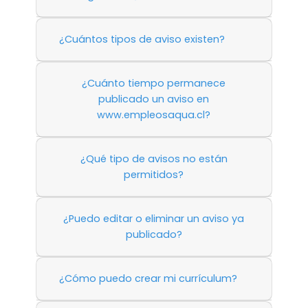
¿Cuántos tipos de aviso existen?
¿Cuánto tiempo permanece
publicado un aviso en
www.empleosaqua.cl?
¿Qué tipo de avisos no están
permitidos?
¿Puedo editar o eliminar un aviso ya
publicado?
¿Cómo puedo crear mi currículum?