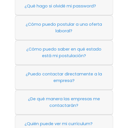
¿Qué hago si olvidé mi password?
¿Cómo puedo postular a una oferta
laboral?
¿Cómo puedo saber en qué estado
está mi postulación?
¿Puedo contactar directamente a la
empresa?
¿De qué manera las empresas me
contactarán?
¿Quién puede ver mi currículum?