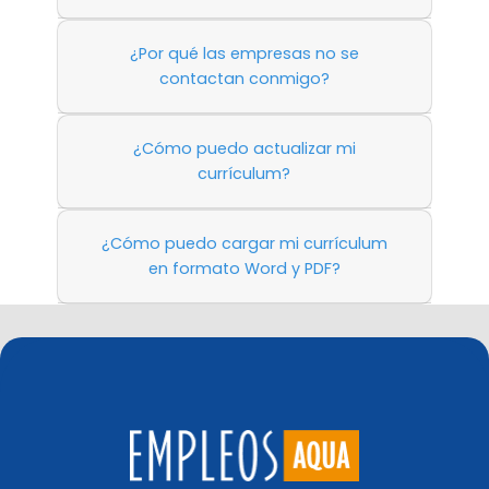
¿Por qué las empresas no se
contactan conmigo?
¿Cómo puedo actualizar mi
currículum?
¿Cómo puedo cargar mi currículum
en formato Word y PDF?