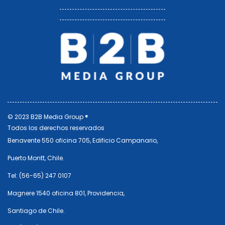
© 2023 B2B Media Group ®
Todos los derechos reservados
Benavente 550 oficina 705, Edificio Campanario,
Puerto Montt, Chile.
Tel: (56-65) 247 0107
Magnere 1540 oficina 801, Providencia,
Santiago de Chile.