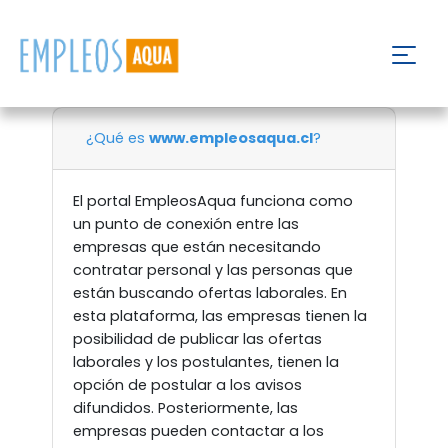
¿Qué es
www.empleosaqua.cl
?
El portal EmpleosAqua funciona como
un punto de conexión entre las
empresas que están necesitando
contratar personal y las personas que
están buscando ofertas laborales. En
esta plataforma, las empresas tienen la
posibilidad de publicar las ofertas
laborales y los postulantes, tienen la
opción de postular a los avisos
difundidos. Posteriormente, las
empresas pueden contactar a los