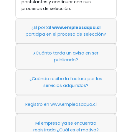
postulantes y continuar con sus
procesos de selección.
¿El portal
www.empleosaqua.cl
participa en el proceso de selección?
¿Cuánto tarda un aviso en ser
publicado?
¿Cuándo recibo la factura por los
servicios adquiridos?
Registro en www.empleosaqua.cl
Mi empresa ya se encuentra
registrada ¿Cuál es el motivo?