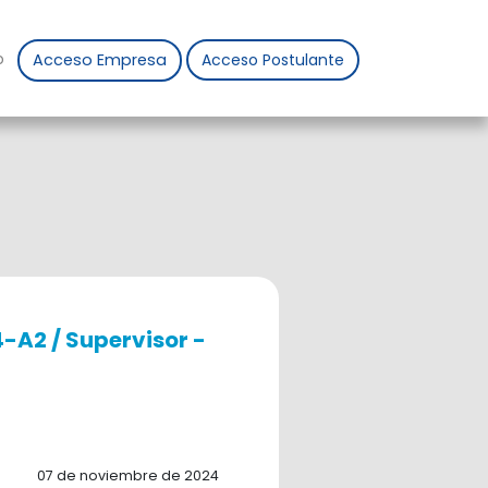
o
Acceso Empresa
Acceso Postulante
-A2 / Supervisor -
07 de noviembre de 2024