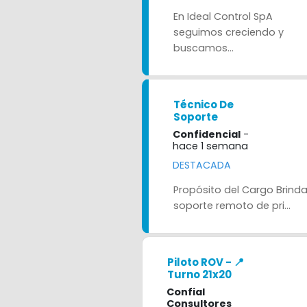
En Ideal Control SpA
seguimos creciendo y
buscamos...
Técnico De
Soporte
Confidencial
-
hace 1 semana
DESTACADA
Propósito del Cargo Brinda
soporte remoto de pri...
Piloto ROV - 📍
Turno 21x20
Confial
Consultores