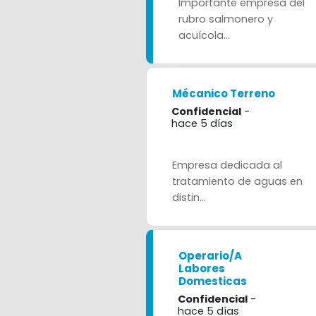
Importante empresa del
rubro salmonero y
acuícola...
Mécanico Terreno
Confidencial
-
hace 5 días
Empresa dedicada al
tratamiento de aguas en
distin...
Operario/a
Labores
Domesticas
Confidencial
-
hace 5 días