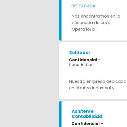
DESTACADA
Nos encontramos en la
búsqueda de un/a
Operario/a...
Soldador
Confidencial
-
hace 5 días
Nuestra empresa dedicad
en el rubro industrial y...
Asistente
Contabilidad
Confidencial
-