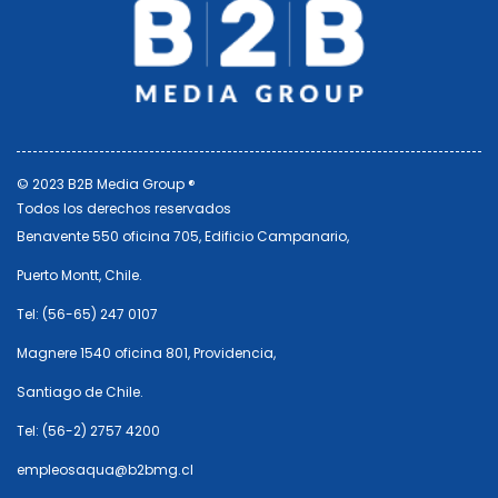
© 2023 B2B Media Group ®
Todos los derechos reservados
Benavente 550 oficina 705, Edificio Campanario,
Puerto Montt, Chile.
Tel: (56-65) 247 0107
Magnere 1540 oficina 801, Providencia,
Santiago de Chile.
Tel: (56-2) 2757 4200
empleosaqua@b2bmg.cl