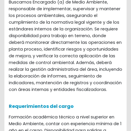
Buscamos Encargado (a) de Medio Ambiente, 
responsable de implementar, supervisar y mantener 
los procesos ambientales, asegurando el 
cumplimiento de la normativa legal vigente y de los 
estándares internos de la organización. Se requiere 
disponibilidad para trabajo en terreno, donde 
deberá monitorear directamente las operaciones en 
planta proceso, identificar riesgos y oportunidades 
de mejora, y verificar la correcta aplicación de las 
medidas de control ambiental. Además, deberá 
realizar la gestión administrativa del área, incluyendo 
la elaboración de informes, seguimiento de 
indicadores, mantención de registros y coordinación 
con áreas internas y entidades fiscalizadoras.
Requerimientos del cargo
Formación académica técnico a nivel superior en
Medio Ambiente, contar con experiencia mínima de 1
año en el cargo. Disponibilidad para salidas a