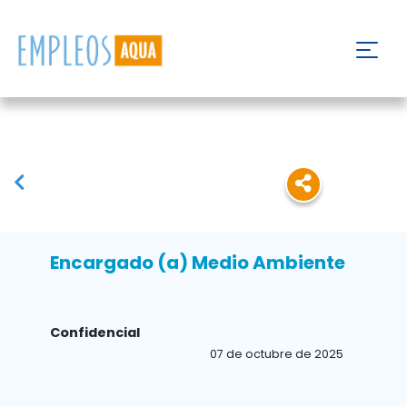
Encargado (a) Medio Ambiente
Confidencial
07 de octubre de 2025