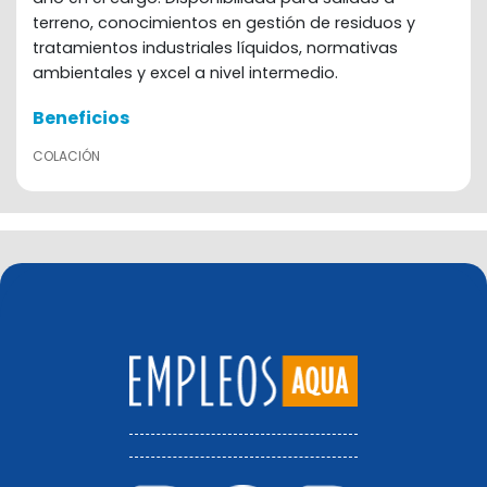
terreno, conocimientos en gestión de residuos y
tratamientos industriales líquidos, normativas
ambientales y excel a nivel intermedio.
Beneficios
COLACIÓN