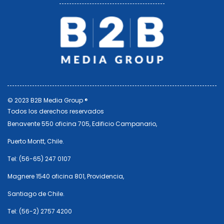
© 2023 B2B Media Group ®
Todos los derechos reservados
Benavente 550 oficina 705, Edificio Campanario,
Puerto Montt, Chile.
Tel: (56-65) 247 0107
Magnere 1540 oficina 801, Providencia,
Santiago de Chile.
Tel: (56-2) 2757 4200