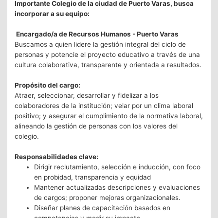
Importante Colegio de la ciudad de Puerto Varas, busca
incorporar a su equipo:
Encargado/a de Recursos Humanos - Puerto Varas
Buscamos a quien lidere la gestión integral del ciclo de
personas y potencie el proyecto educativo a través de una
cultura colaborativa, transparente y orientada a resultados.
Propósito del cargo:
Atraer, seleccionar, desarrollar y fidelizar a los
colaboradores de la institución; velar por un clima laboral
positivo; y asegurar el cumplimiento de la normativa laboral,
alineando la gestión de personas con los valores del
colegio.
Responsabilidades clave:
Dirigir reclutamiento, selección e inducción, con foco
en probidad, transparencia y equidad
Mantener actualizadas descripciones y evaluaciones
de cargos; proponer mejoras organizacionales.
Diseñar planes de capacitación basados en