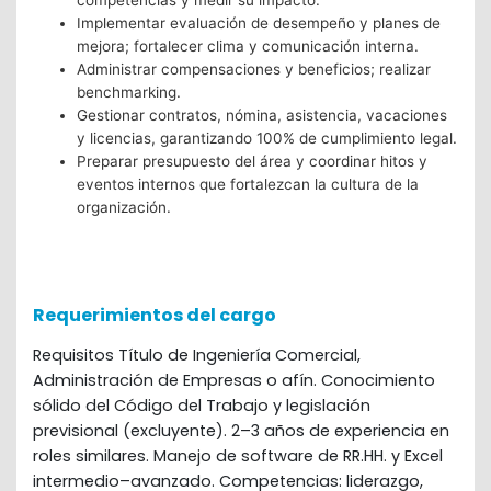
competencias y medir su impacto.
Implementar evaluación de desempeño y planes de
mejora; fortalecer clima y comunicación interna.
Administrar compensaciones y beneficios; realizar
benchmarking.
Gestionar contratos, nómina, asistencia, vacaciones
y licencias, garantizando 100% de cumplimiento legal.
Preparar presupuesto del área y coordinar hitos y
eventos internos que fortalezcan la cultura de la
organización.
Requerimientos del cargo
Requisitos Título de Ingeniería Comercial,
Administración de Empresas o afín. Conocimiento
sólido del Código del Trabajo y legislación
previsional (excluyente). 2–3 años de experiencia en
roles similares. Manejo de software de RR.HH. y Excel
intermedio–avanzado. Competencias: liderazgo,