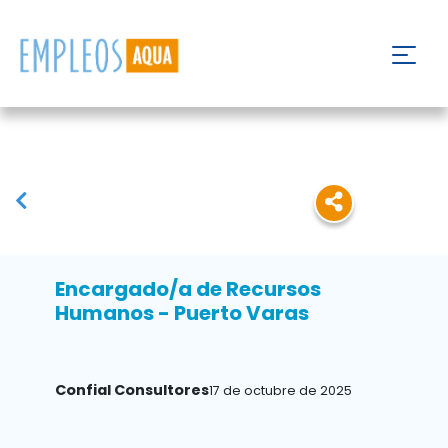
Encargado/a de Recursos
Humanos - Puerto Varas
Confial Consultores
17 de octubre de 2025