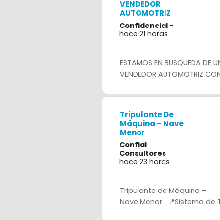
VENDEDOR
AUTOMOTRIZ
Confidencial
-
hace 21 horas
ESTAMOS EN BUSQUEDA DE U
VENDEDOR AUTOMOTRIZ CON.
Tripulante De
Máquina – Nave
Menor
Confial
Consultores
hace 23 horas
Tripulante de Máquina –
Nave Menor 📍Sistema de T.