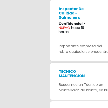
Inspector De
Calidad -
Salmonera
Confidencial
-
NUEVO
hace 19
horas
Importante empresa del
rubro acuícola se encuentra.
TECNICO
MANTENCION
Buscamos un Técnico en
Mantención de Planta, en PU.