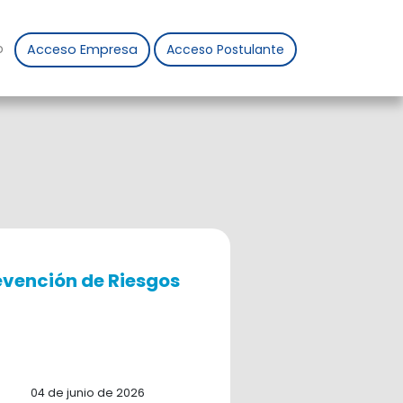
o
Acceso Empresa
Acceso Postulante
evención de Riesgos
04 de junio de 2026