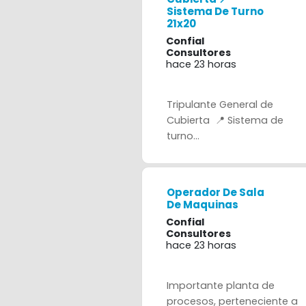
Sistema De Turno
21x20
Confial
Consultores
hace 23 horas
Tripulante General de
Cubierta 📍 Sistema de
turno...
Operador De Sala
De Maquinas
Confial
Consultores
hace 23 horas
Importante planta de
procesos, perteneciente a