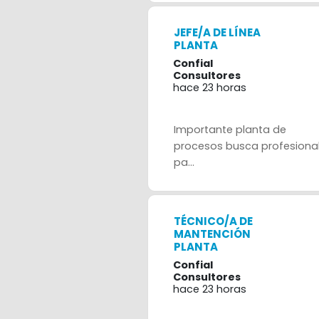
JEFE/A DE LÍNEA
PLANTA
Confial
Consultores
hace 23 horas
Importante planta de
procesos busca profesiona
pa...
TÉCNICO/A DE
MANTENCIÓN
PLANTA
Confial
Consultores
hace 23 horas