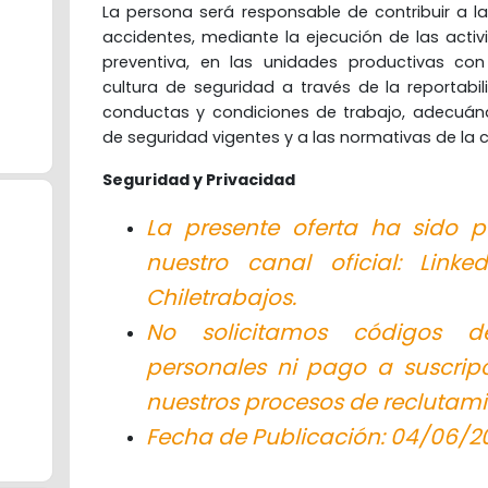
La persona será responsable de 
contribuir a l
accidentes, mediante la ejecución de las activ
preventiva, en las unidades productivas con
cultura de seguridad a través de la reportabil
conductas y condiciones de trabajo, adecuánd
de seguridad vigentes y a las normativas de la
Seguridad y Privacidad
La presente oferta ha sido 
nuestro canal oficial: Link
Chiletrabajos.
No solicitamos códigos de
personales ni pago a suscri
nuestros procesos de reclutami
Fecha de Publicación: 04/06/2