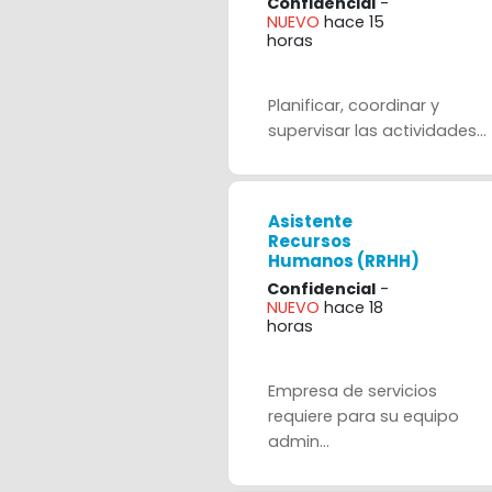
Confidencial
-
NUEVO
hace 15
horas
Planificar, coordinar y
supervisar las actividades...
Asistente
Recursos
Humanos (RRHH)
Confidencial
-
NUEVO
hace 18
horas
Empresa de servicios
requiere para su equipo
admin...