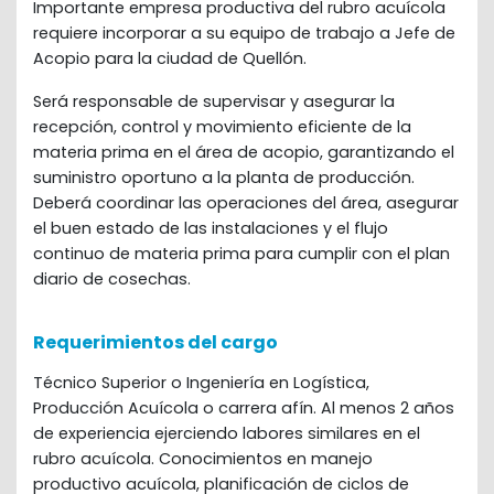
Importante empresa productiva del rubro acuícola 
requiere incorporar a su equipo de trabajo a Jefe de 
Acopio para la ciudad de Quellón.
Será responsable de supervisar y asegurar la 
recepción, control y movimiento eficiente de la 
materia prima en el área de acopio, garantizando el 
suministro oportuno a la planta de producción. 
Deberá coordinar las operaciones del área, asegurar 
el buen estado de las instalaciones y el flujo 
continuo de materia prima para cumplir con el plan 
diario de cosechas.
Requerimientos del cargo
Técnico Superior o Ingeniería en Logística,
Producción Acuícola o carrera afín. Al menos 2 años
de experiencia ejerciendo labores similares en el
rubro acuícola. Conocimientos en manejo
productivo acuícola, planificación de ciclos de