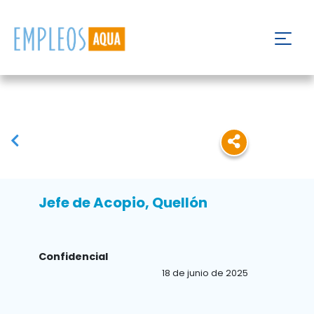
Jefe de Acopio, Quellón
Confidencial
18 de junio de 2025