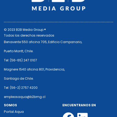
© 2023 B2B Media Group ®
Todos los derechos reservados
Benavente 550 oficina 705, Edificio Campanario,
Puerto Montt, Chile.
Tel: (56-65) 247 0107
Magnere 1540 oficina 801, Providencia,
Santiago de Chile.
Tel: (56-2) 2757 4200
empleosaqua@b2bmg.cl
SOMOS
ENCUENTRANOS EN
Portal Aqua