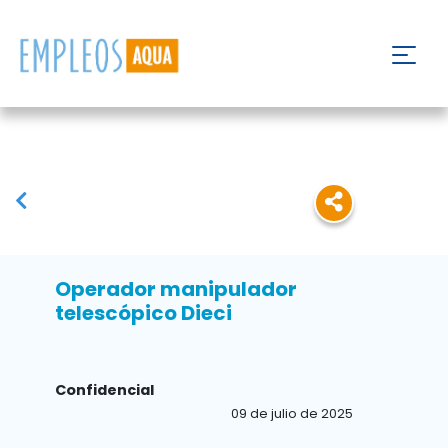
Operador manipulador
telescópico Dieci
Confidencial
09 de julio de 2025