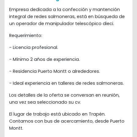
Empresa dedicada a la confección y mantención 
integral de redes salmoneras, está en búsqueda de 
un operador de manipulador telescópico dieci.
Requerimiento:
- Licencia profesional.
- Mínimo 2 años de experiencia.
- Residencia Puerto Montt o alrededores.
- Ideal experiencia en talleres de redes salmoneras.
Los detalles de la oferta se conversan en reunión, 
una vez sea seleccionado su cv.
El lugar de trabajo está ubicado en Trapén. 
Contamos con bus de acercamiento, desde Puerto 
Montt.