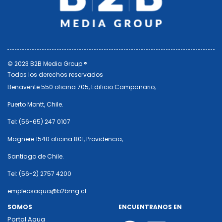
© 2023 B2B Media Group ®
Todos los derechos reservados
Benavente 550 oficina 705, Edificio Campanario,
Puerto Montt, Chile.
Tel: (56-65) 247 0107
Magnere 1540 oficina 801, Providencia,
Santiago de Chile.
Tel: (56-2) 2757 4200
empleosaqua@b2bmg.cl
SOMOS
ENCUENTRANOS EN
Portal Aqua