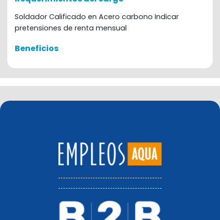
Soldador Calificado en Acero carbono Indicar
pretensiones de renta mensual
Beneficios