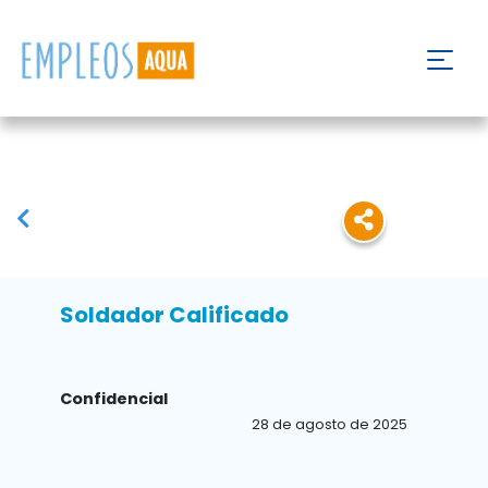
Soldador Calificado
Confidencial
28 de agosto de 2025