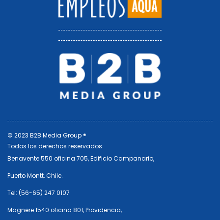
© 2023 B2B Media Group ®
Todos los derechos reservados
Benavente 550 oficina 705, Edificio Campanario,
Puerto Montt, Chile.
Tel: (56-65) 247 0107
Magnere 1540 oficina 801, Providencia,