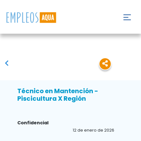
Técnico en Mantención -
Piscicultura X Región
Confidencial
12 de enero de 2026