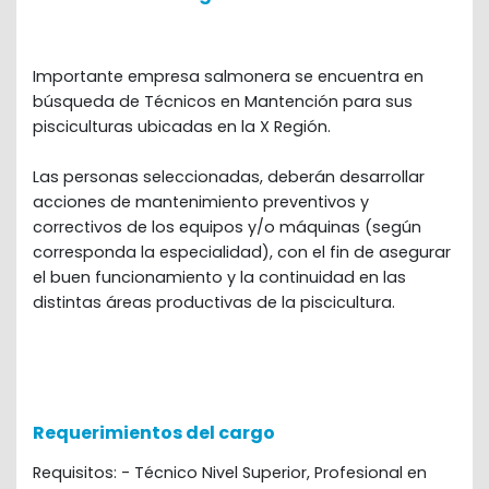
Importante empresa salmonera se encuentra en 
búsqueda de Técnicos en Mantención para sus 
pisciculturas ubicadas en la X Región. 
Las personas seleccionadas, deberán desarrollar 
acciones de mantenimiento preventivos y 
correctivos de los equipos y/o máquinas (según 
corresponda la especialidad), con el fin de asegurar 
el buen funcionamiento y la continuidad en las 
distintas áreas productivas de la piscicultura.
Requerimientos del cargo
Requisitos: - Técnico Nivel Superior, Profesional en