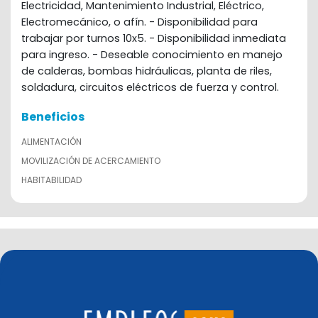
Electricidad, Mantenimiento Industrial, Eléctrico,
Electromecánico, o afín. - Disponibilidad para
trabajar por turnos 10x5. - Disponibilidad inmediata
para ingreso. - Deseable conocimiento en manejo
de calderas, bombas hidráulicas, planta de riles,
soldadura, circuitos eléctricos de fuerza y control.
Beneficios
ALIMENTACIÓN
MOVILIZACIÓN DE ACERCAMIENTO
HABITABILIDAD