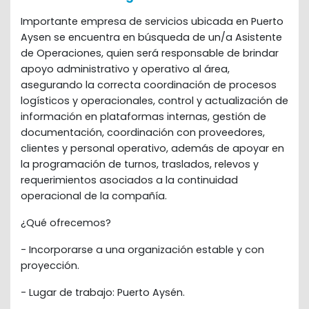
Importante empresa de servicios ubicada en Puerto 
Aysen se encuentra en búsqueda de un/a Asistente 
de Operaciones, quien será responsable de brindar 
apoyo administrativo y operativo al área, 
asegurando la correcta coordinación de procesos 
logísticos y operacionales, control y actualización de 
información en plataformas internas, gestión de 
documentación, coordinación con proveedores, 
clientes y personal operativo, además de apoyar en 
la programación de turnos, traslados, relevos y 
requerimientos asociados a la continuidad 
operacional de la compañía.
¿Qué ofrecemos?
-
Incorporarse a una organización estable y con 
proyección.
-
Lugar de trabajo: Puerto Aysén.