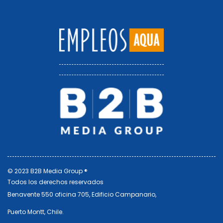
© 2023 B2B Media Group ®
Todos los derechos reservados
Benavente 550 oficina 705, Edificio Campanario,
Puerto Montt, Chile.