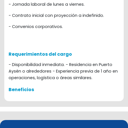
-
Jornada laboral de lunes a viernes.
-
Contrato inicial con proyección a indefinido.
-
Convenios corporativos.
Requerimientos del cargo
- Disponibilidad inmediata. - Residencia en Puerto
Aysén o alrededores - Experiencia previa de 1 año en
operaciones, logística o áreas similares.
Beneficios