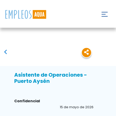
Asistente de Operaciones -
Puerto Aysén
Confidencial
15 de mayo de 2026