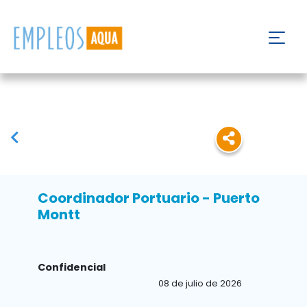
Coordinador Portuario - Puerto
Montt
Confidencial
08 de julio de 2026