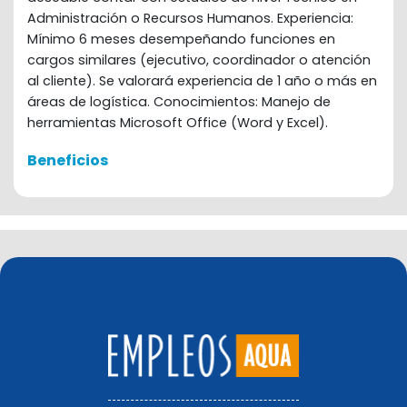
Administración o Recursos Humanos. Experiencia:
Mínimo 6 meses desempeñando funciones en
cargos similares (ejecutivo, coordinador o atención
al cliente). Se valorará experiencia de 1 año o más en
áreas de logística. Conocimientos: Manejo de
herramientas Microsoft Office (Word y Excel).
Beneficios