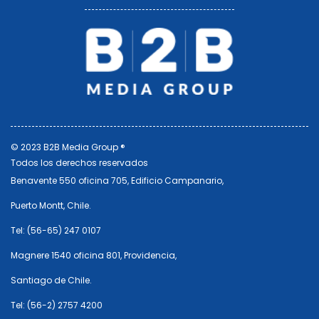
© 2023 B2B Media Group ®
Todos los derechos reservados
Benavente 550 oficina 705, Edificio Campanario,
Puerto Montt, Chile.
Tel: (56-65) 247 0107
Magnere 1540 oficina 801, Providencia,
Santiago de Chile.
Tel: (56-2) 2757 4200