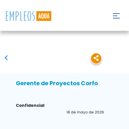
Gerente de Proyectos Corfo
Confidencial
18 de mayo de 2026