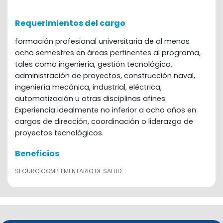
Requerimientos del cargo
formación profesional universitaria de al menos
ocho semestres en áreas pertinentes al programa,
tales como ingeniería, gestión tecnológica,
administración de proyectos, construcción naval,
ingeniería mecánica, industrial, eléctrica,
automatización u otras disciplinas afines.
Experiencia idealmente no inferior a ocho años en
cargos de dirección, coordinación o liderazgo de
proyectos tecnológicos.
Beneficios
SEGURO COMPLEMENTARIO DE SALUD