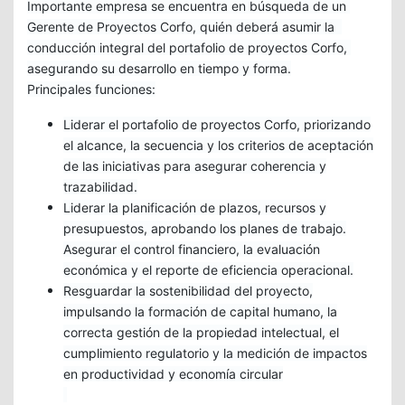
Importante empresa se encuentra en búsqueda de un 
Gerente de Proyectos Corfo, quién deberá asumir la  
conducción integral del portafolio de proyectos Corfo, 
asegurando su desarrollo en tiempo y forma.
Principales funciones:
Liderar el portafolio de proyectos Corfo, priorizando
el alcance, la secuencia y los criterios de aceptación
de las iniciativas para asegurar coherencia y
trazabilidad.
Liderar la planificación de plazos, recursos y
presupuestos, aprobando los planes de trabajo.
Asegurar el control financiero, la evaluación
económica y el reporte de eficiencia operacional.
Resguardar la sostenibilidad del proyecto,
impulsando la formación de capital humano, la
correcta gestión de la propiedad intelectual, el
cumplimiento regulatorio y la medición de impactos
en productividad y economía circular